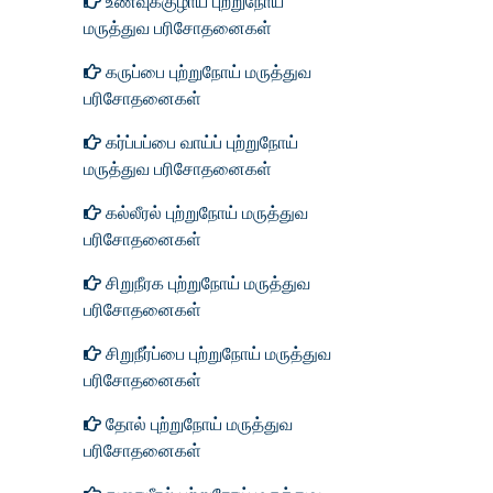
உணவுக்குழாய் புற்றுநோய்
மருத்துவ பரிசோதனைகள்
கருப்பை புற்றுநோய் மருத்துவ
பரிசோதனைகள்
கர்ப்பப்பை வாய்ப் புற்றுநோய்
மருத்துவ பரிசோதனைகள்
கல்லீரல் புற்றுநோய் மருத்துவ
பரிசோதனைகள்
சிறுநீரக புற்றுநோய் மருத்துவ
பரிசோதனைகள்
சிறுநீர்ப்பை புற்றுநோய் மருத்துவ
பரிசோதனைகள்
தோல் புற்றுநோய் மருத்துவ
பரிசோதனைகள்