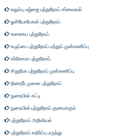
எலும்பு மஜ்ஜை புற்றுநோய் சர்வைவல்
ஓசியோபேகஸ் புற்றுநோய்
கணைய புற்றுநோய்
கருப்பை புற்றுநோய் மற்றும் முன்கணிப்பு
சர்கோமா புற்றுநோய்
சிறுநீரக புற்றுநோய் முன்கணிப்பு
நிணநீர் முனை புற்றுநோய்
நுரையீரல் கட்டி
நுரையீரல் புற்றுநோய் குணமாகும்
புற்றுநோய் அறிவியல்
புற்றுநோய் எதிர்ப்பு மருந்து