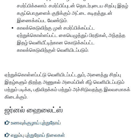
சமர்ப்பிக்கலாம்.
சமர்ப்பிப்புடன் தொடர்புடைய சிறப்பு இதழ்
கருப்பொருளைக் குறிக்கும் அட்டை கடிதத்துடன்
இணைக்கப்பட வேண்டும்.
காலக்கெடுவிற்கு முன் சமர்ப்பிக்கப்பட்ட
ஏற்றுக்கொள்ளப்பட்ட கையெழுத்துப் பிரதிகள், அந்தந்த
இதழ் வெளியீட்டிற்கான கொடுக்கப்பட்ட
காலக்கெடுவிற்குள் வெளியிடப்படும்.
ஏற்றுக்கொள்ளப்பட்டு வெளியிடப்பட்டதும், அனைத்து சிறப்பு
இதழ்களும் திறந்த அணுகல் அமைப்பின் கீழ் வெளியிடப்படும்
மற்றும் படிக்க, பதிவிறக்கம் மற்றும் அச்சிடுவதற்கு இலவசமாகக்
கிடைக்கும்.
ஜர்னல் ஹைலைட்ஸ்
உணவுக்குழாய் புற்றுநோய்
எலும்பு புற்றுநோய் நிலைகள்