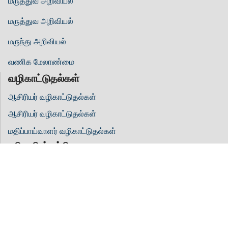
மருத்துவ அறிவியல்
மருத்துவ அறிவியல்
மருந்து அறிவியல்
வணிக மேலாண்மை
வழிகாட்டுதல்கள்
ஆசிரியர் வழிகாட்டுதல்கள்
ஆசிரியர் வழிகாட்டுதல்கள்
மதிப்பாய்வாளர் வழிகாட்டுதல்கள்
ஹிலாரிஸ் பற்றி
எங்களை பற்றி
திறந்த அணுகல்
எங்களை தொடர்பு கொள்ள
விதிமுறை