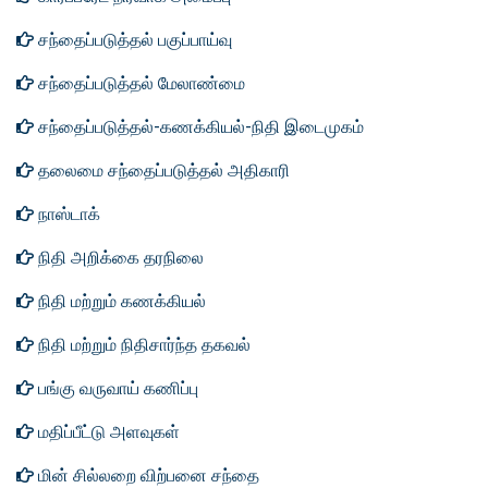
சந்தைப்படுத்தல் பகுப்பாய்வு
சந்தைப்படுத்தல் மேலாண்மை
சந்தைப்படுத்தல்-கணக்கியல்-நிதி இடைமுகம்
தலைமை சந்தைப்படுத்தல் அதிகாரி
நாஸ்டாக்
நிதி அறிக்கை தரநிலை
நிதி மற்றும் கணக்கியல்
நிதி மற்றும் நிதிசார்ந்த தகவல்
பங்கு வருவாய் கணிப்பு
மதிப்பீட்டு அளவுகள்
மின் சில்லறை விற்பனை சந்தை